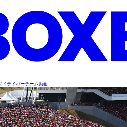
グ
ドライバー
チーム
動画