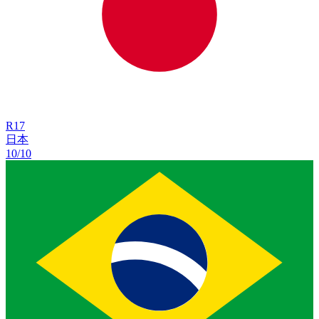
R
17
日本
10/10