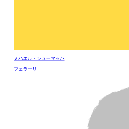
ミハエル・シューマッハ
フェラーリ