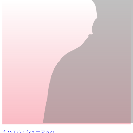
ミハエル・シューマッハ