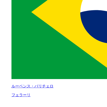
ルーベンス・バリチェロ
フェラーリ