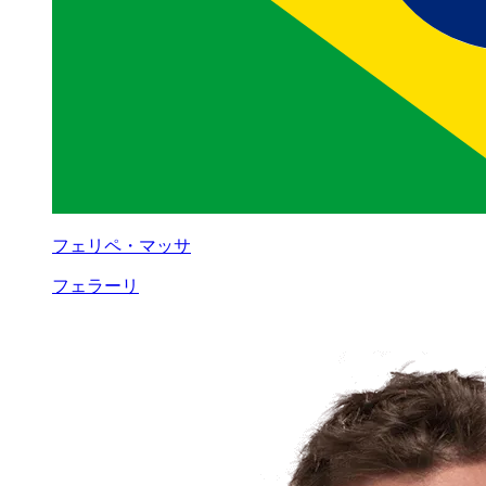
フェリペ・マッサ
フェラーリ