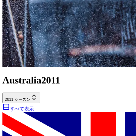
Australia
2011
2011
シーズン
すべて表示