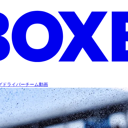
グ
ドライバー
チーム
動画