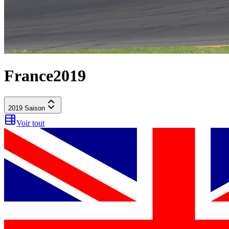
France
2019
2019
Saison
Voir tout