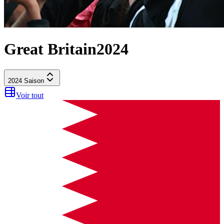
Great Britain
2024
2024
Saison
Voir tout