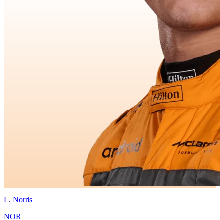
L.
Norris
NOR