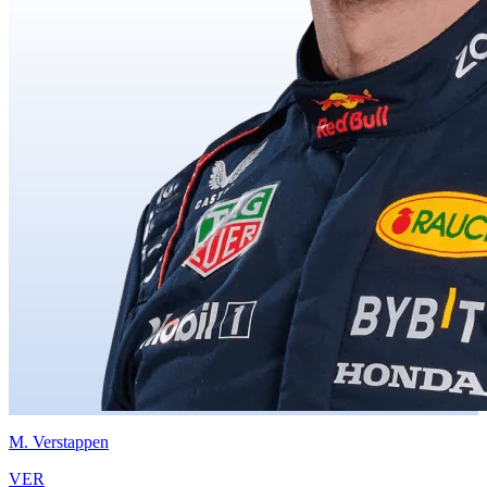
M.
Verstappen
VER