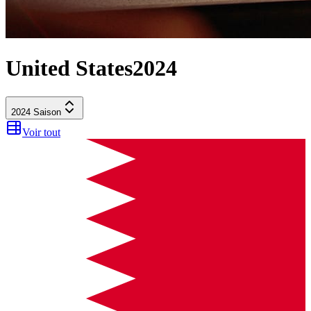
United States
2024
2024
Saison
Voir tout