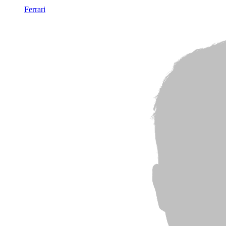
Ferrari