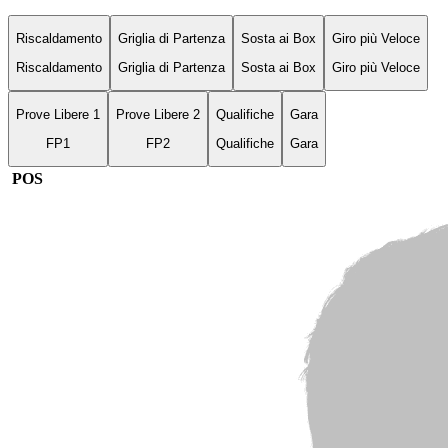
Riscaldamento
Griglia di Partenza
Sosta ai Box
Giro più Veloce
Riscaldamento
Griglia di Partenza
Sosta ai Box
Giro più Veloce
Prove Libere 1
Prove Libere 2
Qualifiche
Gara
FP1
FP2
Qualifiche
Gara
POS