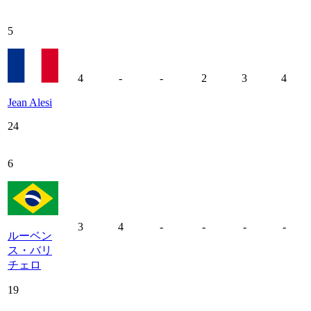
5
4
-
-
2
3
4
Jean Alesi
24
6
3
4
-
-
-
-
ルーベン
ス・バリ
チェロ
19