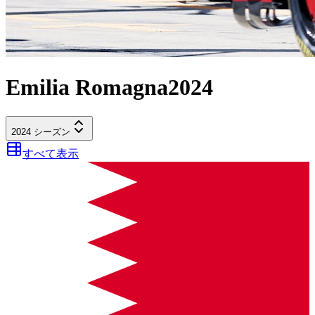
Emilia Romagna
2024
2024
シーズン
すべて表示