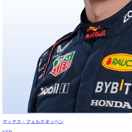
マックス・フェルスタッペン